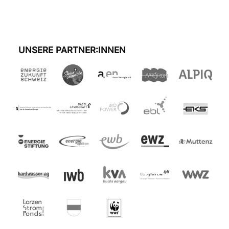
UNSERE PARTNER:INNEN