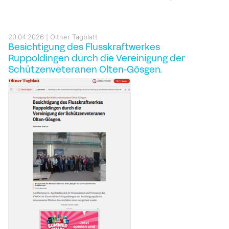
20.04.2026
Oltner Tagblatt
Besichtigung des Flusskraftwerkes
Ruppoldingen durch die Vereinigung der
Schützenveteranen Olten-Gösgen.