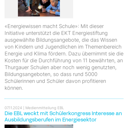
«Energiewissen macht Schule»: Mit dieser
Initiative unterstützt die EKT Energiestiftung
ausgewählte Bildungsangebote, die das Wissen
von Kindern und Jugendlichen im Themenbereich
Energie und Klima fördern. Dazu übernimmt sie die
Kosten für die Durchführung von 11 bewährten, an
Thurgauer Schulen aber noch wenig genutzten,
Bildungsangeboten, so dass rund 5000
Schülerinnen und Schüler davon profitieren
können.
07.11.2024
Medienmitteilung EBL
Die EBL weckt mit Schülerkongress Interesse an
Ausbildungsberufen im Energiesektor