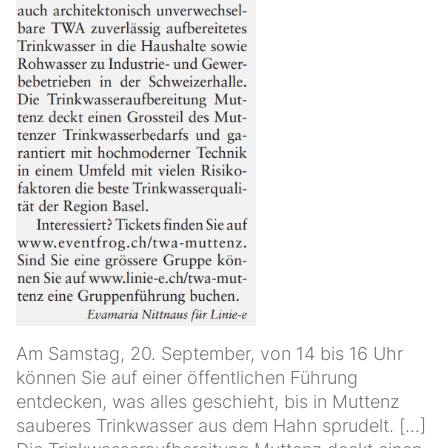
Am Samstag, 20. September, von 14 bis 16 Uhr
können Sie auf einer öffentlichen Führung
entdecken, was alles geschieht, bis in Muttenz
sauberes Trinkwasser aus dem Hahn sprudelt. [...]