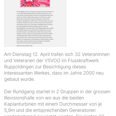
Am Dienstag 12. April trafen sich 32 Veteraninnen
und Veteranen der VSVOG im Flusskraftwerk
Ruppoldingen zur Besichtigung dieses
interessanten Werkes, dass im Jahre 2000 neu
gebaut wurde.
Der Rundgang startet in 2 Gruppen in der grossen
Revisionshalle von wo aus die beiden
Kaplanturbinen mit einem Durchmesser von je
5,9m und die entsprechenden Generatoren