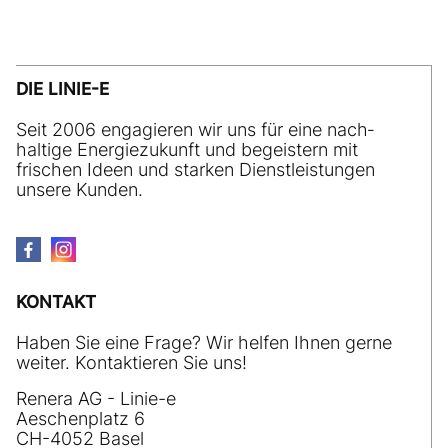
DIE LINIE-E
Seit 2006 engagieren wir uns für eine nach­
haltige Energiezukunft und begeistern mit
frischen Ideen und starken Dienstleistungen
unsere Kunden.
KONTAKT
Haben Sie eine Frage? Wir helfen Ihnen gerne
weiter. Kontaktieren Sie uns!
Renera AG - Linie-e
Aeschenplatz 6
CH-4052 Basel