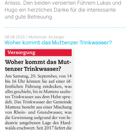
Anlass. Den beiden versierten Führern Lukas und
Hugo ein herzliches Danke für die interessante
und gute Betreuung.
08.08.2025
Muttenzer Anzeiger
Woher kommt das Muttenzer Trinkwasser?