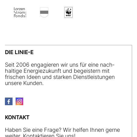
DIE LINIE-E
Seit 2006 engagieren wir uns für eine nach­
haltige Energiezukunft und begeistern mit
frischen Ideen und starken Dienstleistungen
unsere Kunden.
KONTAKT
Haben Sie eine Frage? Wir helfen Ihnen gerne
weiter. Kontaktieren Sie uns!