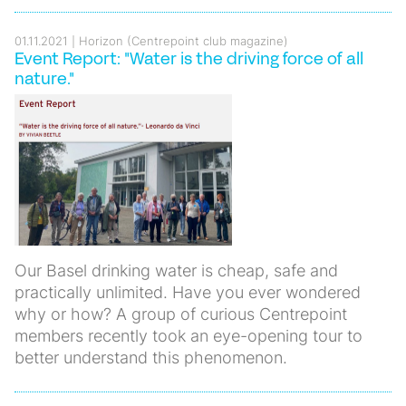
01.11.2021
Horizon (Centrepoint club magazine)
Event Report: "Water is the driving force of all
nature."
Our Basel drinking water is cheap, safe and
practically unlimited. Have you ever wondered
why or how? A group of curious Centrepoint
members recently took an eye-opening tour to
better understand this phenomenon.