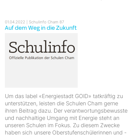
01.04.2022
Schulinfo Cham 87
Auf dem Weg in die Zukunft
Um das label «Energiestadt GOlD» tatkräftig zu
unterstützen, leisten die Schulen Cham gerne
ihren Beitrag dazu. Der verantwortungsbewusste
und nachhaltige Umgang mit Energie steht an
unseren Schulen im Fokus. Zu diesem Zwecke
haben sich unsere Oberstufenschülerinnen und -