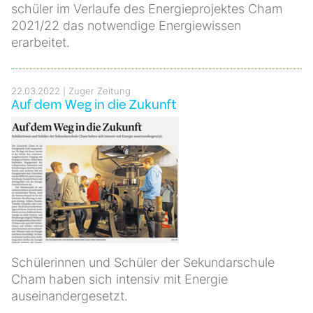
schüler im Verlaufe des Energieprojektes Cham
2021/22 das notwendige Energiewissen
erarbeitet.
22.03.2022
Zuger Zeitung
Auf dem Weg in die Zukunft
Schülerinnen und Schüler der Sekundarschule
Cham haben sich intensiv mit Energie
auseinandergesetzt.