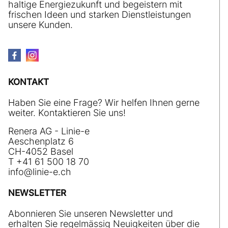
haltige Energiezukunft und begeistern mit
frischen Ideen und starken Dienstleistungen
unsere Kunden.
KONTAKT
Haben Sie eine Frage? Wir helfen Ihnen gerne
weiter. Kontaktieren Sie uns!
Renera AG - Linie-e
Aeschenplatz 6
CH-4052 Basel
T +41 61 500 18 70
nf
l
n
-
ch
NEWSLETTER
Abonnieren Sie unseren Newsletter und
erhalten Sie regelmässig Neuigkeiten über die