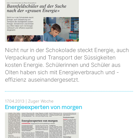
Nicht nur in der Schokolade steckt Energie, auch
Verpackung und Transport der Süssigkeiten
kosten Energie. Schülerinnen und Schüler aus
Olten haben sich mit Energieverbrauch und -
effizienz auseinandergesetzt.
17.04.2013
Zuger Woche
Energieexperten von morgen