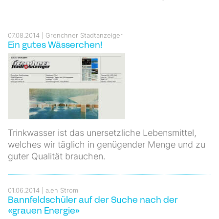
07.08.2014
Grenchner Stadtanzeiger
Ein gutes Wässerchen!
Trinkwasser ist das unersetzliche Lebensmittel,
welches wir täglich in genügender Menge und zu
guter Qualität brauchen.
01.06.2014
a.en Strom
Bannfeldschüler auf der Suche nach der
«grauen Energie»