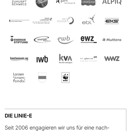
DIE LINIE-E
Seit 2006 engagieren wir uns für eine nach­