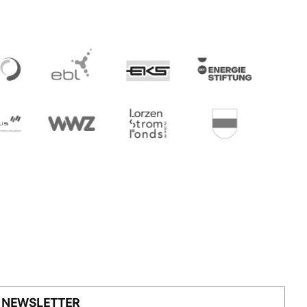
NEWSLETTER