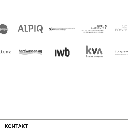
KONTAKT