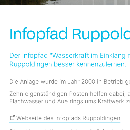
Infopfad Ruppol
Der Infopfad "Wasserkraft im Einklang
Ruppoldingen besser kennenzulernen.
Die Anlage wurde im Jahr 2000 in Betrieb g
Zehn eigenständigen Posten helfen dabei, a
Flachwasser und Aue rings ums Kraftwerk z
Webseite des Infopfads Ruppoldingen