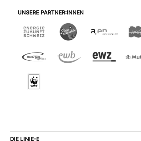
UNSERE PARTNER:INNEN
DIE LINIE-E