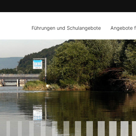
Führungen und Schulangebote
Angebote 