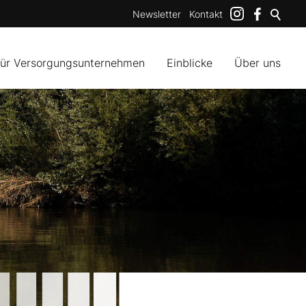
Newsletter
Kontakt
für Versorgungsunternehmen
Einblicke
Über uns