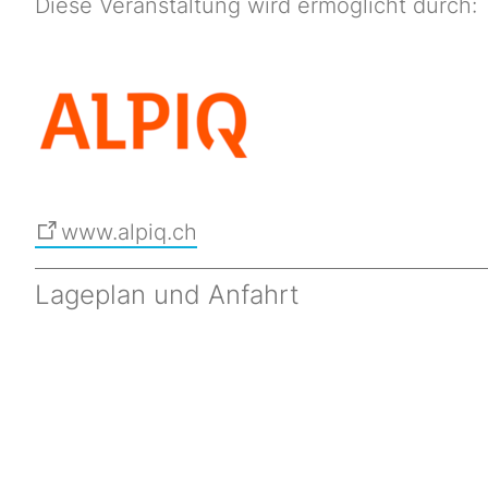
Diese Veranstaltung wird ermöglicht durch:
www.alpiq.ch
Lageplan und Anfahrt